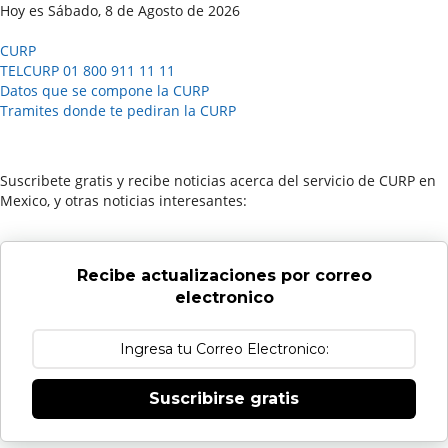
Hoy es Sábado, 8 de Agosto de 2026
CURP
TELCURP 01 800 911 11 11
Datos que se compone la CURP
Tramites donde te pediran la CURP
Suscribete gratis y recibe noticias acerca del servicio de CURP en
Mexico, y otras noticias interesantes:
Recibe actualizaciones por correo
electronico
Suscribirse gratis