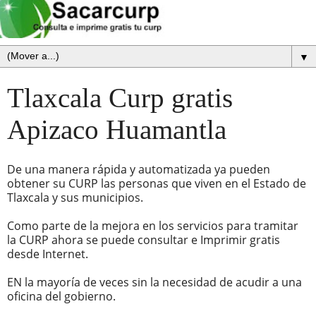
▼
Tlaxcala Curp gratis
Apizaco Huamantla
De una manera rápida y automatizada ya pueden
obtener su CURP las personas que viven en el Estado de
Tlaxcala y sus municipios.
Como parte de la mejora en los servicios para tramitar
la CURP ahora se puede consultar e Imprimir gratis
desde Internet.
EN la mayoría de veces sin la necesidad de acudir a una
oficina del gobierno.