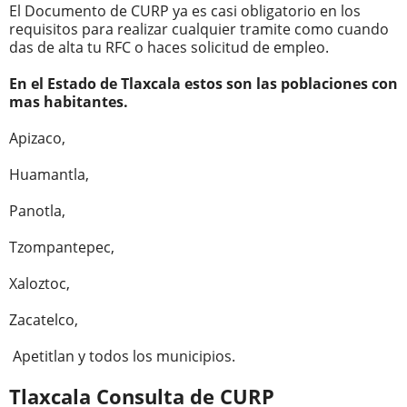
El Documento de CURP ya es casi obligatorio en los
requisitos para realizar cualquier tramite como cuando
das de alta tu RFC o haces solicitud de empleo.
En el Estado de Tlaxcala estos son las poblaciones con
mas habitantes.
Apizaco,
Huamantla,
Panotla,
Tzompantepec,
Xaloztoc,
Zacatelco,
Apetitlan y todos los municipios.
Tlaxcala
Consulta de CURP