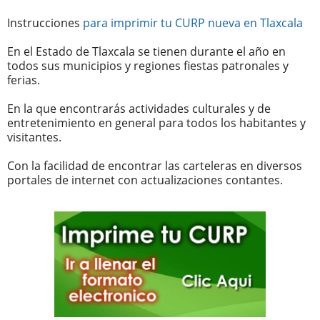
Instrucciones
para imprimir tu CURP nueva en Tlaxcala
En el Estado de Tlaxcala se tienen durante el año en
todos sus municipios y regiones fiestas patronales y
ferias.
En la que encontrarás actividades culturales y de
entretenimiento en general para todos los habitantes y
visitantes.
Con la facilidad de encontrar las carteleras en diversos
portales de internet con actualizaciones contantes.