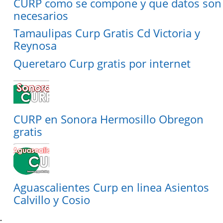
CURP como se compone y que datos son
necesarios
Tamaulipas Curp Gratis Cd Victoria y
Reynosa
Queretaro Curp gratis por internet
CURP en Sonora Hermosillo Obregon
gratis
Aguascalientes Curp en linea Asientos
Calvillo y Cosio
.