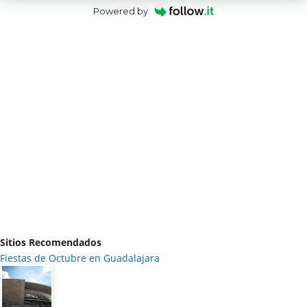
Powered by
Sitios Recomendados
Fiestas de Octubre en Guadalajara