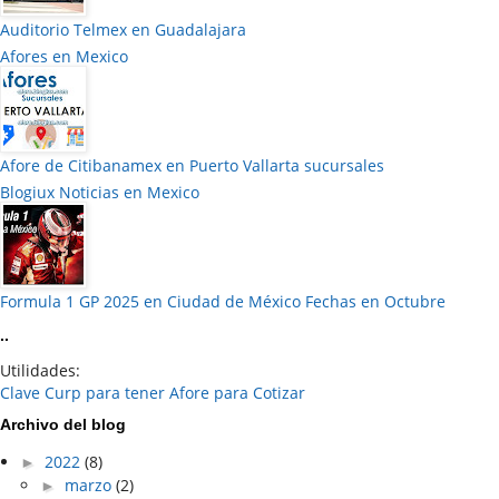
Auditorio Telmex en Guadalajara
Afores en Mexico
Afore de Citibanamex en Puerto Vallarta sucursales
Blogiux Noticias en Mexico
Formula 1 GP 2025 en Ciudad de México Fechas en Octubre
..
Utilidades:
Clave Curp para tener Afore para Cotizar
Archivo del blog
►
2022
(8)
►
marzo
(2)