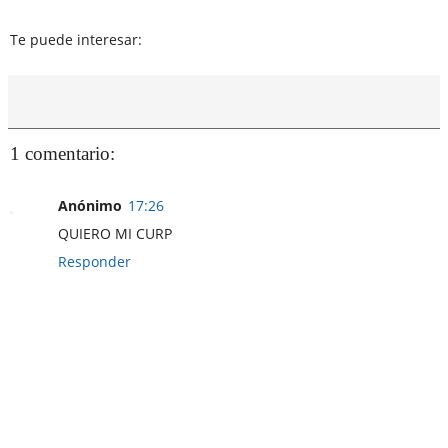
Te puede interesar:
1 comentario:
Anónimo
17:26
QUIERO MI CURP
Responder