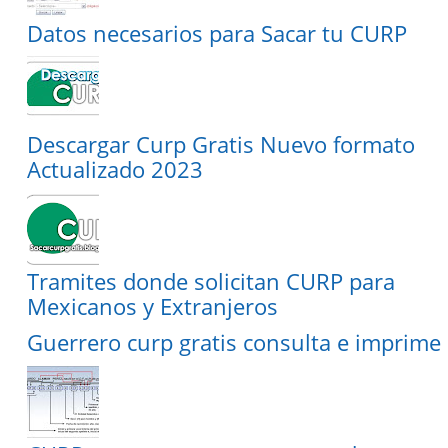
Datos necesarios para Sacar tu CURP
Descargar Curp Gratis Nuevo formato
Actualizado 2023
Tramites donde solicitan CURP para
Mexicanos y Extranjeros
Guerrero curp gratis consulta e imprime