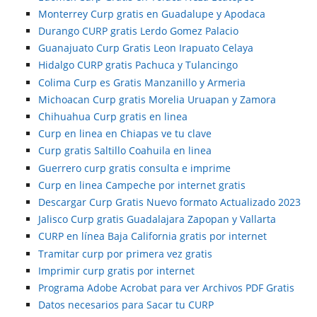
Monterrey Curp gratis en Guadalupe y Apodaca
Durango CURP gratis Lerdo Gomez Palacio
Guanajuato Curp Gratis Leon Irapuato Celaya
Hidalgo CURP gratis Pachuca y Tulancingo
Colima Curp es Gratis Manzanillo y Armeria
Michoacan Curp gratis Morelia Uruapan y Zamora
Chihuahua Curp gratis en linea
Curp en linea en Chiapas ve tu clave
Curp gratis Saltillo Coahuila en linea
Guerrero curp gratis consulta e imprime
Curp en linea Campeche por internet gratis
Descargar Curp Gratis Nuevo formato Actualizado 2023
Jalisco Curp gratis Guadalajara Zapopan y Vallarta
CURP en línea Baja California gratis por internet
Tramitar curp por primera vez gratis
Imprimir curp gratis por internet
Programa Adobe Acrobat para ver Archivos PDF Gratis
Datos necesarios para Sacar tu CURP