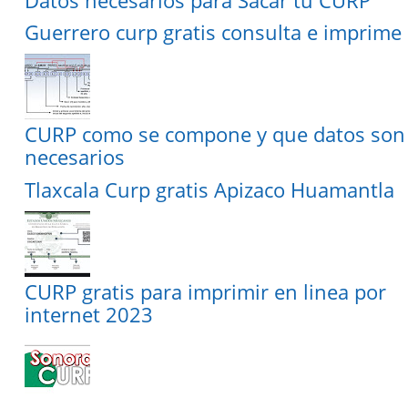
Datos necesarios para Sacar tu CURP
Guerrero curp gratis consulta e imprime
CURP como se compone y que datos son
necesarios
Tlaxcala Curp gratis Apizaco Huamantla
CURP gratis para imprimir en linea por
internet 2023