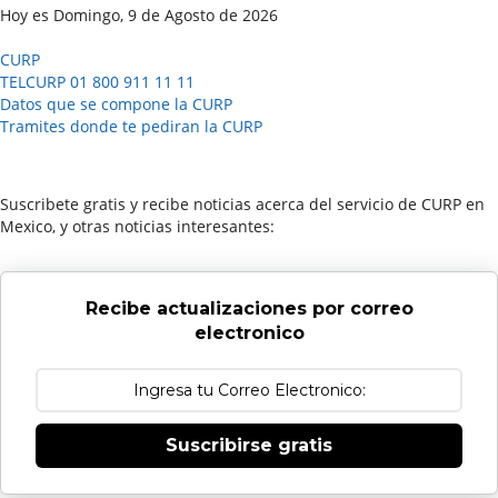
Hoy es Domingo, 9 de Agosto de 2026
CURP
TELCURP 01 800 911 11 11
Datos que se compone la CURP
Tramites donde te pediran la CURP
Suscribete gratis y recibe noticias acerca del servicio de CURP en
Mexico, y otras noticias interesantes:
Recibe actualizaciones por correo
electronico
Suscribirse gratis