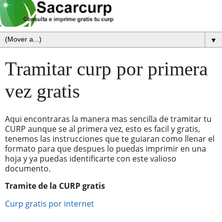
▼
Tramitar curp por primera
vez gratis
Aqui encontraras la manera mas sencilla de tramitar tu
CURP aunque se al primera vez, esto es facil y gratis,
tenemos las instrucciones que te guiaran como llenar el
formato para que despues lo puedas imprimir en una
hoja y ya puedas identificarte con este valioso
documento.
Tramite de la CURP gratis
Curp gratis por internet