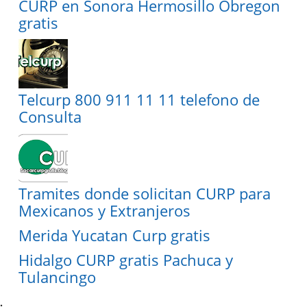
CURP en Sonora Hermosillo Obregon
gratis
Telcurp 800 911 11 11 telefono de
Consulta
Tramites donde solicitan CURP para
Mexicanos y Extranjeros
Merida Yucatan Curp gratis
Hidalgo CURP gratis Pachuca y
Tulancingo
.