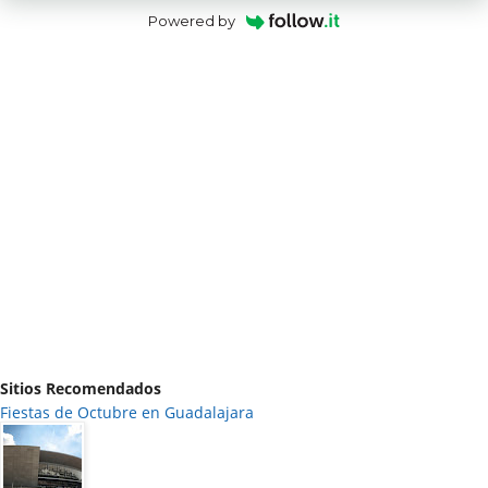
Powered by
Sitios Recomendados
Fiestas de Octubre en Guadalajara