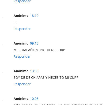
Responder
Anónimo
18:10
jj
Responder
Anónimo
09:13
MI COMPAÑERO NO TIENE CURP
Responder
Anónimo
13:30
SOY DE DE CHIAPAS Y NECESITO MI CURP
Responder
Anónimo
10:06