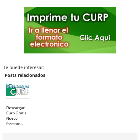
Te puede interesar:
Posts relacionados
Descargar
Curp Gratis
Nuevo
formato...