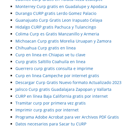
Monterrey Curp gratis en Guadalupe y Apodaca
Durango CURP gratis Lerdo Gomez Palacio
Guanajuato Curp Gratis Leon Irapuato Celaya
Hidalgo CURP gratis Pachuca y Tulancingo
Colima Curp es Gratis Manzanillo y Armeria
Michoacan Curp gratis Morelia Uruapan y Zamora
Chihuahua Curp gratis en linea
Curp en linea en Chiapas ve tu clave
Curp gratis Saltillo Coahuila en linea
Guerrero curp gratis consulta e imprime
Curp en linea Campeche por internet gratis
Descargar Curp Gratis Nuevo formato Actualizado 2023
Jalisco Curp gratis Guadalajara Zapopan y Vallarta
CURP en línea Baja California gratis por internet
Tramitar curp por primera vez gratis
Imprimir curp gratis por internet
Programa Adobe Acrobat para ver Archivos PDF Gratis
Datos necesarios para Sacar tu CURP