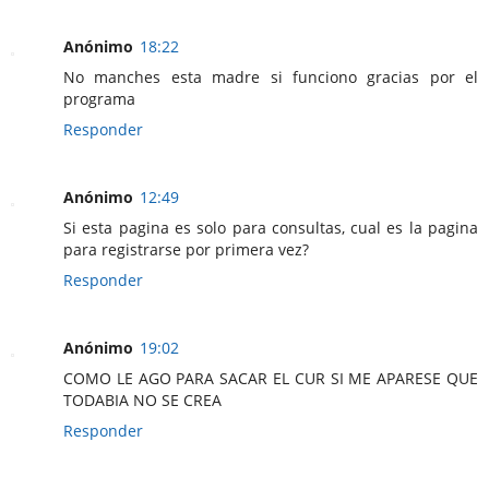
Anónimo
18:22
No manches esta madre si funciono gracias por el
programa
Responder
Anónimo
12:49
Si esta pagina es solo para consultas, cual es la pagina
para registrarse por primera vez?
Responder
Anónimo
19:02
COMO LE AGO PARA SACAR EL CUR SI ME APARESE QUE
TODABIA NO SE CREA
Responder