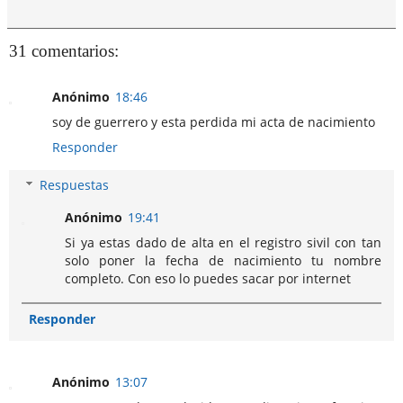
31 comentarios:
Anónimo
18:46
soy de guerrero y esta perdida mi acta de nacimiento
Responder
Respuestas
Anónimo
19:41
Si ya estas dado de alta en el registro sivil con tan
solo poner la fecha de nacimiento tu nombre
completo. Con eso lo puedes sacar por internet
Responder
Anónimo
13:07