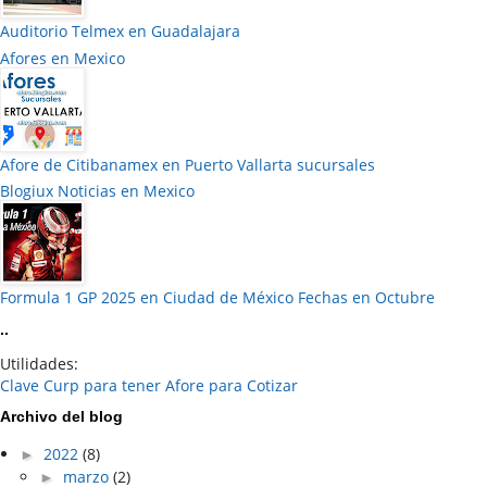
Auditorio Telmex en Guadalajara
Afores en Mexico
Afore de Citibanamex en Puerto Vallarta sucursales
Blogiux Noticias en Mexico
Formula 1 GP 2025 en Ciudad de México Fechas en Octubre
..
Utilidades:
Clave Curp para tener Afore para Cotizar
Archivo del blog
►
2022
(8)
►
marzo
(2)