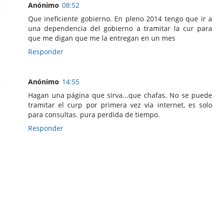
Anónimo
08:52
Que ineficiente gobierno. En pleno 2014 tengo que ir a
una dependencia del gobierno a tramitar la cur para
que me digan que me la entregan en un mes
Responder
Anónimo
14:55
Hagan una página que sirva...que chafas. No se puede
tramitar el curp por primera vez via internet, es solo
para consultas. pura perdida de tiempo.
Responder