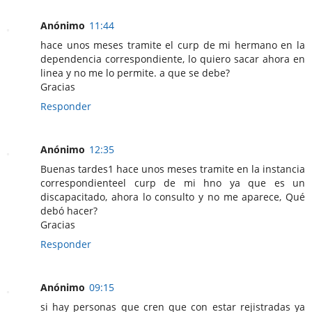
Anónimo
11:44
hace unos meses tramite el curp de mi hermano en la
dependencia correspondiente, lo quiero sacar ahora en
linea y no me lo permite. a que se debe?
Gracias
Responder
Anónimo
12:35
Buenas tardes1 hace unos meses tramite en la instancia
correspondienteel curp de mi hno ya que es un
discapacitado, ahora lo consulto y no me aparece, Qué
debó hacer?
Gracias
Responder
Anónimo
09:15
si hay personas que cren que con estar rejistradas ya