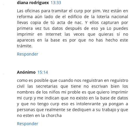
diana rodriguex
13:33
Las oficinas para tramitar el curp por pim. Vez están en
reforma aún lado de el edificio de la lotería nacional
llevas copia de tú acta de nac. Y ellos capturan por
primera vez tus datos después de eso ya Lo puedes
imprimir en Internet las veces que quieras sí no
apareces en la base es por que no has hecho este
trámite.
Responder
Anónimo
15:14
como es posible que cuando nos reguistran en reguistro
civil las secretarias que tiene no escrivan bien los
nombres de los niños mi proble es que quiero imprimir
mi curp y me indican que no existo en la base de datos
y que no tengo curp eso es intolenrante ya pongan a
personas que realmente se dediquen a su trabajo y que
no esten en la chorcha
Responder