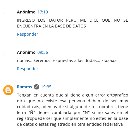
Anónimo
17:19
INGRESO LOS DATOR PERO ME DICE QUE NO SE
ENCUENTRA EN LA BASE DE DATOS
Responder
Anónimo
09:36
nomas.. keremos respuestas a las dudas... xfaaaaa
Responder
Ramms
19:35
Tengan en cuenta que si tiene algun error ortografico
dira que no existe esa persona deben de ser muy
cuidadosos, ademas de si alguno de tus nombres tiene
letra "Ñ" debes cambiarla por "N" si no sales en el
registropuede ser que simplemente no estes en la base
de datos o estas registrado en otra entidad federativa